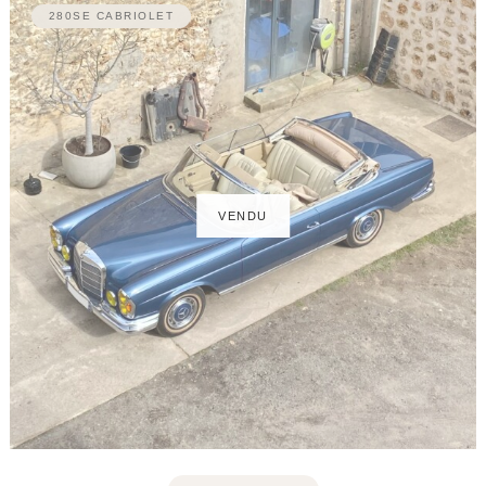
280SE CABRIOLET