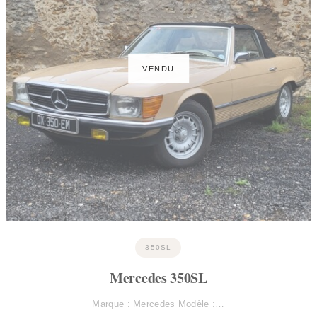
350SL
Mercedes 350SL
Marque : Mercedes Modèle :…