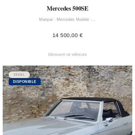
Mercedes 500SE
Marque : Mercedes Modèle :…
14 500,00
€
Découvrir ce véhicule
350SL
DISPONIBLE