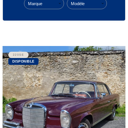
220SE
DISPONIBLE