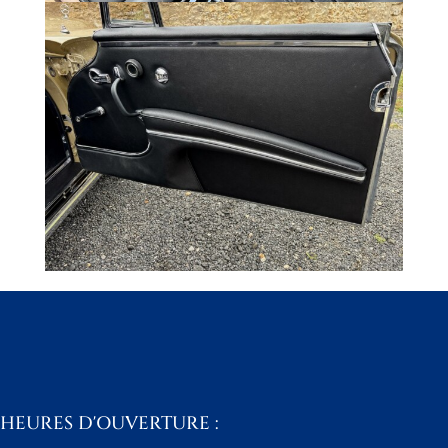
HEURES D'OUVERTURE :