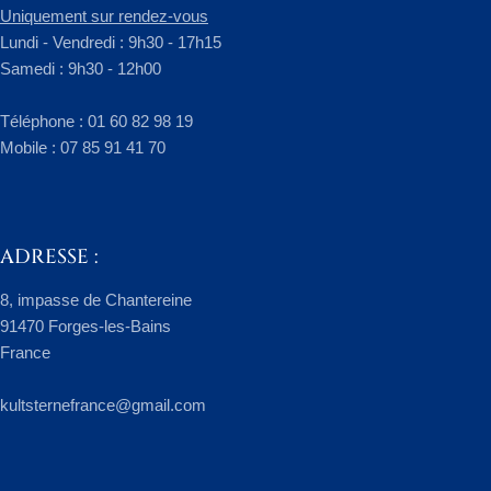
Uniquement sur rendez-vous
Lundi - Vendredi : 9h30 - 17h15
Samedi : 9h30 - 12h00
​Téléphone : 01 60 82 98 19
Mobile : 07 85 91 41 70
ADRESSE :
8, impasse de Chantereine
91470 Forges-les-Bains
France
kultsternefrance@gmail.com