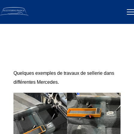
Quelques exemples de travaux de sellerie dans
différentes Mercedes.