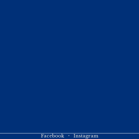
Facebook
Instagram