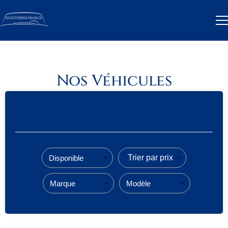
Nos Véhicules
Trier par prix