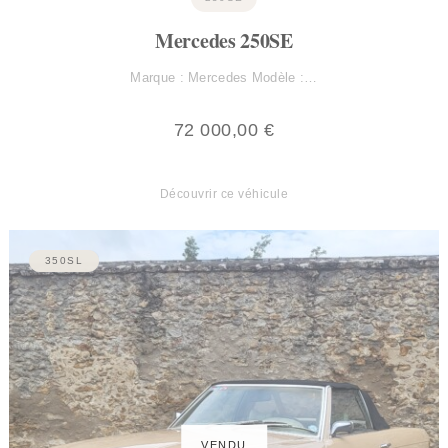
Mercedes 250SE
Marque : Mercedes Modèle :…
72 000,00
€
Découvrir ce véhicule
350SL