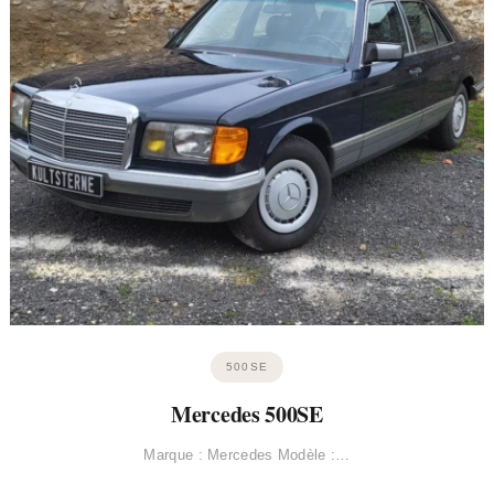
500SE
Mercedes 500SE
Marque : Mercedes Modèle :…