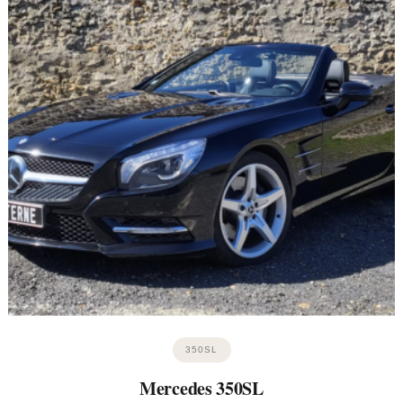
350SL
Mercedes 350SL