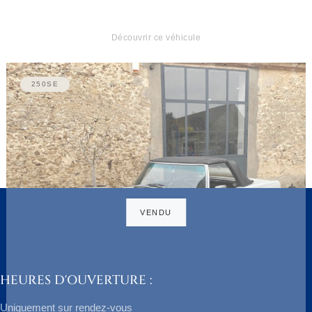
Découvrir ce véhicule
250SE
HEURES D'OUVERTURE :
Uniquement sur rendez-vous