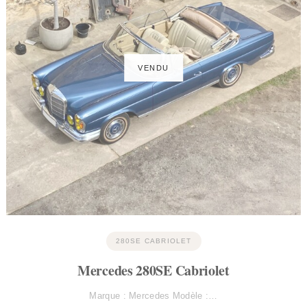
280SE CABRIOLET
Mercedes 280SE Cabriolet
Marque : Mercedes Modèle :…